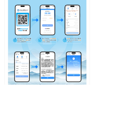
Copyright(C)2006-2018 All Rights Reserved
中瑞小贷有限公司版权所有
陇ICP备16001905号