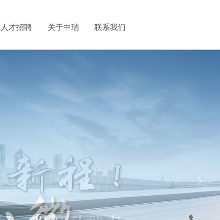
人才招聘
关于中瑞
联系我们
ꁹ